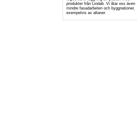
produkter från Lindab. Vi åtar oss även
mindre fasadarbeten och byggnationer,
exempelvis av altaner.